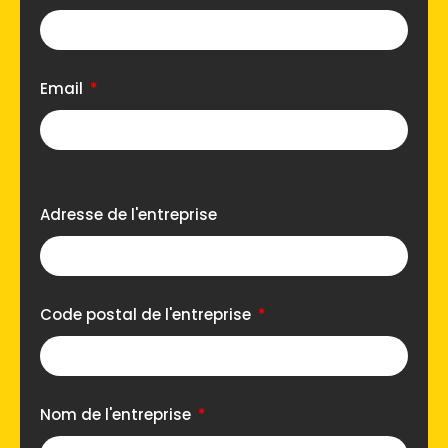
Email
Adresse de l'entreprise
Code postal de l'entreprise
Nom de l'entreprise