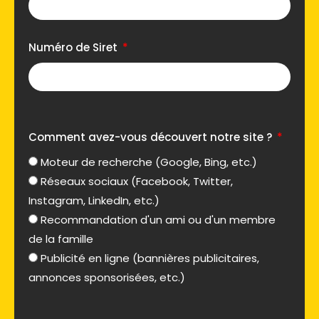
Numéro de Siret
Comment avez-vous découvert notre site ?
Moteur de recherche (Google, Bing, etc.)
Réseaux sociaux (Facebook, Twitter,
Instagram, LinkedIn, etc.)
Recommandation d'un ami ou d'un membre
de la famille
Publicité en ligne (bannières publicitaires,
annonces sponsorisées, etc.)