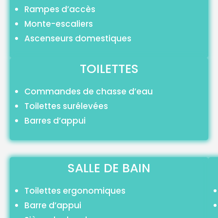
Rampes d’accès
Monte-escaliers
Ascenseurs domestiques
TOILETTES
Commandes de chasse d’eau
Toilettes surélevées
Barres d’appui
SALLE DE BAIN
Toilettes ergonomiques
Barre d’appui