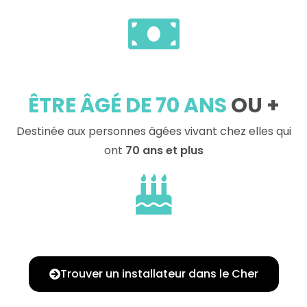
ÊTRE ÂGÉ DE 70 ANS
OU +
Destinée aux personnes âgées vivant chez elles qui
ont
70 ans et plus
Trouver un installateur dans le Cher