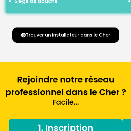
Siège de douche
Trouver un installateur dans le Cher
Rejoindre notre réseau
professionnel dans le Cher ?
Facile...
1. Inscription