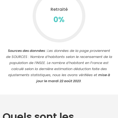
Retraité
0
%
Sources des données :
Les données de la page proviennent
de SOURCES : Nombre d’habitants selon le recensement de la
population de l’INSEE. Le nombre d’habitant en France est
calculé selon la dernière estimation déduction faite des
ajustements statistiques, nous les avons vérifiées et
mise à
jour le mardi 22 août 2023
.
Quels sont les