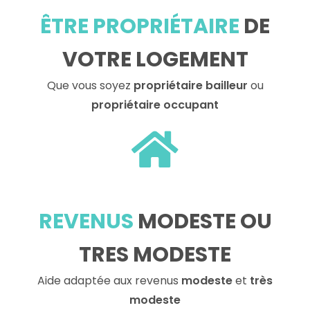
ÊTRE PROPRIÉTAIRE
DE
VOTRE LOGEMENT
Que vous soyez
propriétaire bailleur
ou
propriétaire occupant
REVENUS
MODESTE OU
TRES MODESTE
Aide adaptée aux revenus
modeste
et
très
modeste