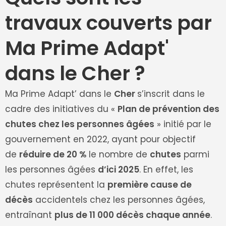
travaux couverts par
Ma Prime Adapt'
dans le Cher ?
Ma Prime Adapt’ dans le
Cher
s’inscrit dans le
cadre des initiatives du «
Plan de prévention des
chutes chez les personnes âgées
» initié par le
gouvernement en 2022, ayant pour objectif
de
réduire de 20 %
le nombre de
chutes
parmi
les personnes âgées
d’ici 2025
. En effet, les
chutes représentent la
première cause de
décès
accidentels chez les personnes âgées,
entraînant
plus de 11 000 décès chaque année
.