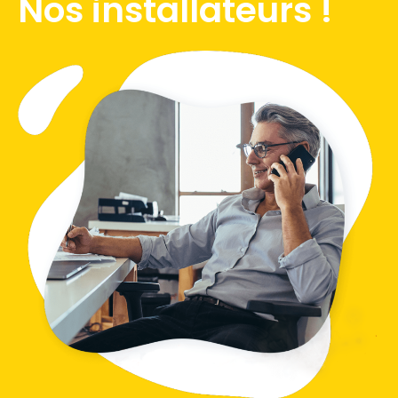
Nos installateurs !