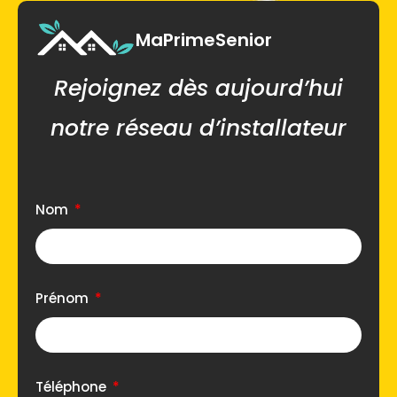
MaPrimeSenior
Rejoignez dès aujourd’hui
notre réseau d’installateur
Nom
Prénom
Téléphone