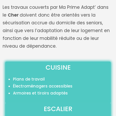
Les travaux couverts par Ma Prime Adapt’ dans
le
Cher
doivent donc être orientés vers la
sécurisation accrue du domicile des seniors,
ainsi que vers l’adaptation de leur logement en
fonction de leur mobilité réduite ou de leur
niveau de dépendance.
CUISINE
Plans de travail
Électroménagers accessibles
Armoires et tiroirs adaptés
ESCALIER